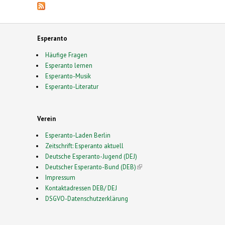
Esperanto
Häufige Fragen
Esperanto lernen
Esperanto-Musik
Esperanto-Literatur
Verein
Esperanto-Laden Berlin
Zeitschrift: Esperanto aktuell
Deutsche Esperanto-Jugend (DEJ)
Deutscher Esperanto-Bund (DEB)
(link is external)
Impressum
Kontaktadressen DEB/ DEJ
DSGVO-Datenschutzerklärung