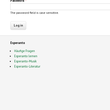
Password
*
The password field is case sensitive.
Esperanto
Häufige Fragen
Esperanto lernen
Esperanto-Musik
Esperanto-Literatur