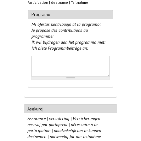
Participation | deelname | Teilnahme
Programo
Mi ofertas kontribuojn al la programo:
Je propose des contributions au
programme:
Ik wil bijdragen aan het programma met:
Ich biete Programmbeiträge an:
Programkontribuoj
Asekuroj
Assurance | verzekering | Versicherungen
necesaj por partopreni | nécessaire à la
participation | noodzakelijk om te kunnen
deelnemen | notwendig für die Teilnahme