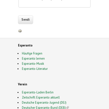
Esperanto
Häufige Fragen
Esperanto lernen
Esperanto-Musik
Esperanto-Literatur
Verein
Esperanto-Laden Berlin
Zeitschrift: Esperanto aktuell
Deutsche Esperanto-Jugend (DEJ)
Deutscher Esperanto-Bund (DEB)
(link is external)