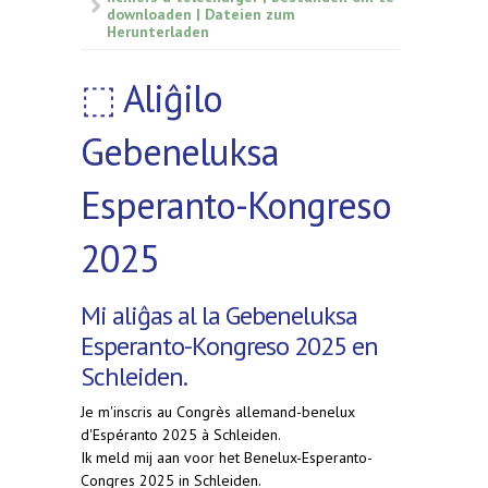
downloaden | Dateien zum
Herunterladen
⬚ Aliĝilo
Gebeneluksa
Esperanto-Kongreso
2025
Mi aliĝas al la Gebeneluksa
Esperanto-Kongreso 2025 en
Schleiden.
Je m'inscris au Congrès allemand-benelux
d'Espéranto 2025 à Schleiden.
Ik meld mij aan voor het Benelux-Esperanto-
Congres 2025 in Schleiden.