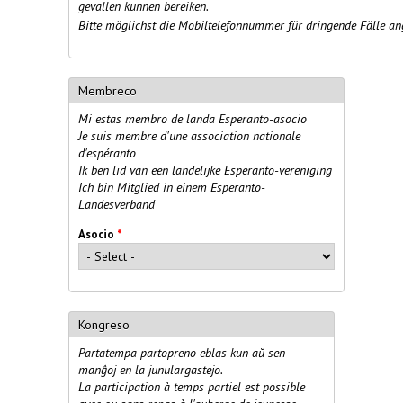
gevallen kunnen bereiken.
Bitte möglichst die Mobiltelefonnummer für dringende Fälle an
Membreco
Mi estas membro de landa Esperanto-asocio
Je suis membre d'une association nationale
d'espéranto
Ik ben lid van een landelijke Esperanto-vereniging
Ich bin Mitglied in einem Esperanto-
Landesverband
Asocio
*
Kongreso
Partatempa partopreno eblas kun aŭ sen
manĝoj en la junulargastejo.
La participation à temps partiel est possible