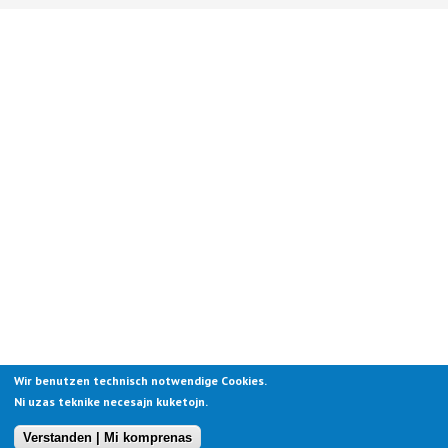
Wir benutzen technisch notwendige Cookies.
Ni uzas teknike necesajn kuketojn.
Verstanden | Mi komprenas