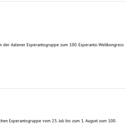
dern der Aalener Esperantogruppe zum 100. Esperanto-Weltkongress
ichen Esperantogruppe vom 25. Juli bis zum 1. August zum 100.