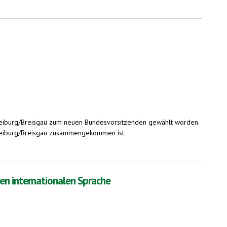
reiburg/Breisgau zum neuen Bundesvorsitzenden gewählt worden.
 Freiburg/Breisgau zusammengekommen ist.
en internationalen Sprache