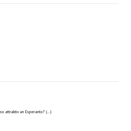
attraktiv an Esperanto? (...)