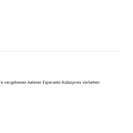
Jahre vergebenen Aalener Esperanto-Kulturpreis verliehen