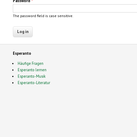
Password
*
The password field is case sensitive.
Esperanto
Häufige Fragen
Esperanto lernen
Esperanto-Musik
Esperanto-Literatur