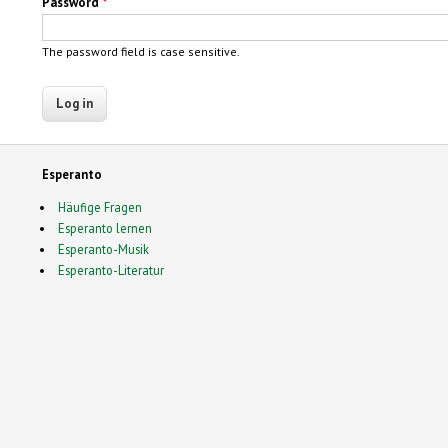
Password
*
The password field is case sensitive.
Esperanto
Häufige Fragen
Esperanto lernen
Esperanto-Musik
Esperanto-Literatur