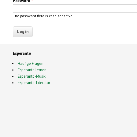
Password
*
The password field is case sensitive.
Esperanto
Häufige Fragen
Esperanto lernen
Esperanto-Musik
Esperanto-Literatur