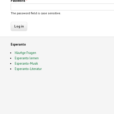
Password
*
The password field is case sensitive.
Esperanto
Häufige Fragen
Esperanto lernen
Esperanto-Musik
Esperanto-Literatur