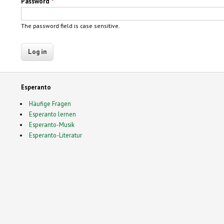
Password
*
The password field is case sensitive.
Esperanto
Häufige Fragen
Esperanto lernen
Esperanto-Musik
Esperanto-Literatur