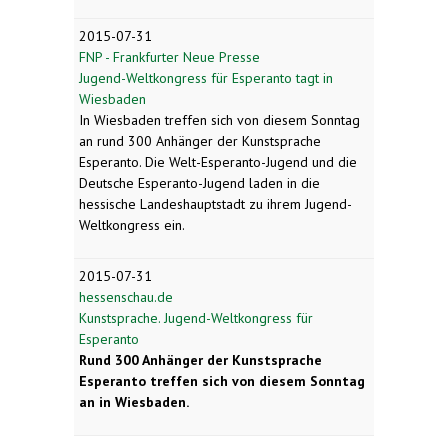
2015-07-31
FNP - Frankfurter Neue Presse
Jugend-Weltkongress für Esperanto tagt in
Wiesbaden
In Wiesbaden treffen sich von diesem Sonntag
an rund 300 Anhänger der Kunstsprache
Esperanto. Die Welt-Esperanto-Jugend und die
Deutsche Esperanto-Jugend laden in die
hessische Landeshauptstadt zu ihrem Jugend-
Weltkongress ein.
2015-07-31
hessenschau.de
Kunstsprache. Jugend-Weltkongress für
Esperanto
Rund 300 Anhänger der Kunstsprache
Esperanto treffen sich von diesem Sonntag
an in Wiesbaden.