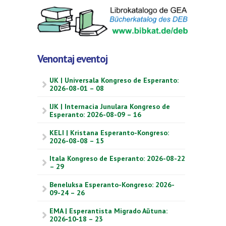
Venontaj eventoj
UK | Universala Kongreso de Esperanto:
2026-08-01 – 08
IJK | Internacia Junulara Kongreso de
Esperanto: 2026-08-09 – 16
KELI | Kristana Esperanto-Kongreso:
2026-08-08 – 15
Itala Kongreso de Esperanto: 2026-08-22
– 29
Beneluksa Esperanto-Kongreso: 2026-
09-24 – 26
EMA | Esperantista Migrado Aŭtuna:
2026‑10‑18 – 23