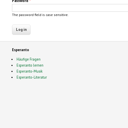
Password
*
The password field is case sensitive.
Esperanto
Häufige Fragen
Esperanto lernen
Esperanto-Musik
Esperanto-Literatur