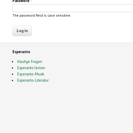
Password
*
The password field is case sensitive.
Esperanto
Häufige Fragen
Esperanto lernen
Esperanto-Musik
Esperanto-Literatur