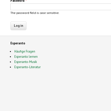
Password
*
The password field is case sensitive.
Esperanto
Häufige Fragen
Esperanto lernen
Esperanto-Musik
Esperanto-Literatur