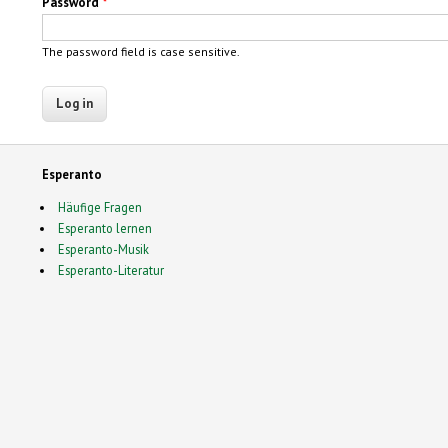
Password
*
The password field is case sensitive.
Esperanto
Häufige Fragen
Esperanto lernen
Esperanto-Musik
Esperanto-Literatur