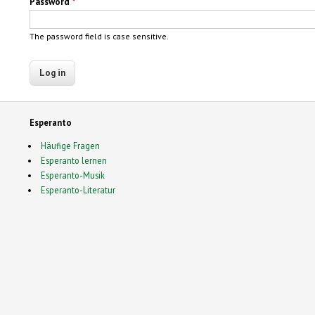
Password
*
The password field is case sensitive.
Esperanto
Häufige Fragen
Esperanto lernen
Esperanto-Musik
Esperanto-Literatur