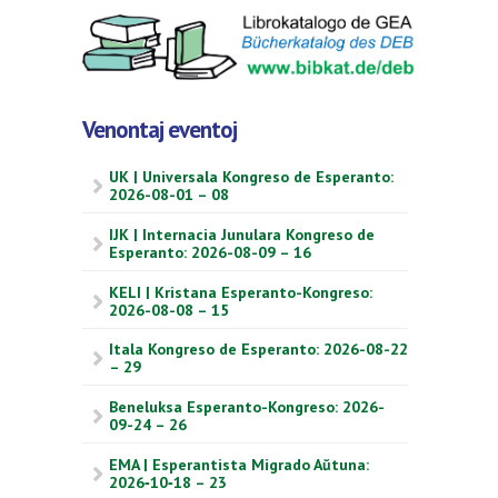
Venontaj eventoj
UK | Universala Kongreso de Esperanto:
2026-08-01 – 08
IJK | Internacia Junulara Kongreso de
Esperanto: 2026-08-09 – 16
KELI | Kristana Esperanto-Kongreso:
2026-08-08 – 15
Itala Kongreso de Esperanto: 2026-08-22
– 29
Beneluksa Esperanto-Kongreso: 2026-
09-24 – 26
EMA | Esperantista Migrado Aŭtuna:
2026‑10‑18 – 23