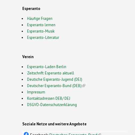
Esperanto
Häufige Fragen
Esperanto lernen
Esperanto-Musik
Esperanto-Literatur
Verein
Esperanto-Laden Berlin
Zeitschrift: Esperanto aktuell
Deutsche Esperanto-Jugend (DEJ)
Deutscher Esperanto-Bund (DEB)
(link is external)
Impressum
Kontaktadressen DEB/ DEJ
DSGVO-Datenschutzerklärung
Soziale Netze und weitere Angebote