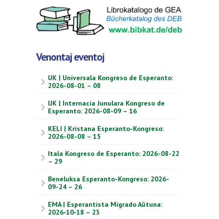
Venontaj eventoj
UK | Universala Kongreso de Esperanto:
2026-08-01 – 08
IJK | Internacia Junulara Kongreso de
Esperanto: 2026-08-09 – 16
KELI | Kristana Esperanto-Kongreso:
2026-08-08 – 15
Itala Kongreso de Esperanto: 2026-08-22
– 29
Beneluksa Esperanto-Kongreso: 2026-
09-24 – 26
EMA | Esperantista Migrado Aŭtuna:
2026‑10‑18 – 23