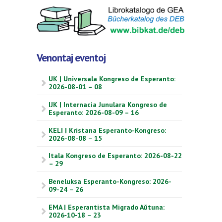
Venontaj eventoj
UK | Universala Kongreso de Esperanto:
2026-08-01 – 08
IJK | Internacia Junulara Kongreso de
Esperanto: 2026-08-09 – 16
KELI | Kristana Esperanto-Kongreso:
2026-08-08 – 15
Itala Kongreso de Esperanto: 2026-08-22
– 29
Beneluksa Esperanto-Kongreso: 2026-
09-24 – 26
EMA | Esperantista Migrado Aŭtuna:
2026‑10‑18 – 23