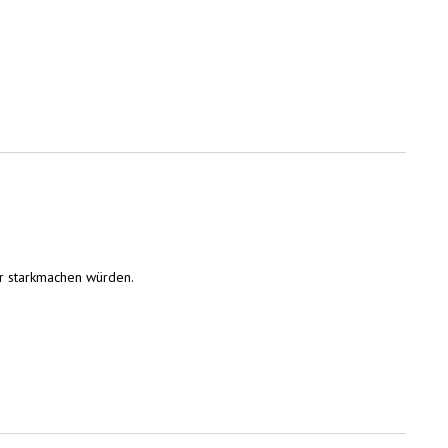
für starkmachen würden.