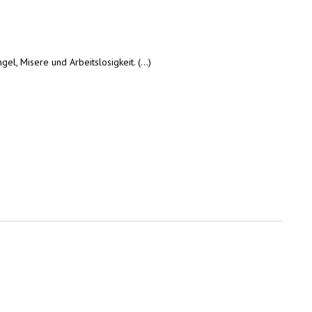
, Misere und Arbeitslosigkeit. (...)