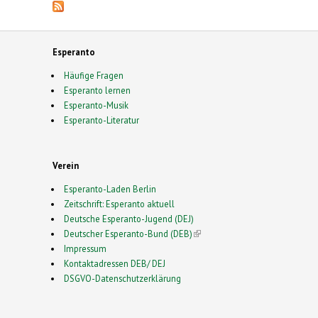
Esperanto
Häufige Fragen
Esperanto lernen
Esperanto-Musik
Esperanto-Literatur
Verein
Esperanto-Laden Berlin
Zeitschrift: Esperanto aktuell
Deutsche Esperanto-Jugend (DEJ)
Deutscher Esperanto-Bund (DEB)
(link is external)
Impressum
Kontaktadressen DEB/ DEJ
DSGVO-Datenschutzerklärung