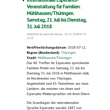
Veranstaltung für Familien.
Mühlhausen/Thüringen.
Samstag, 21. Juli bis Dienstag,
31. Juli 2018
Submitted by
Louis von Wunsc...
on Fri, 2018-07-13
12:29
Veröffentlichungsdatum:
2018-07-11
Region (Bundesland):
Thüringen
Stadt:
Mühlhausen/Thüringen
Das 40. Treffen für Esperanto sprechende
Familien findet von Samstag, 21. Juli bis
Dienstag, 31. Juli 2018 in Mühlhausen statt,
im Nordwesten von Thüringen.
Angemeldet sind 65 Teilnehmer aus neun
Ländern; die meisten von ihnen sind
Esperanto-Muttersprachler mit ihren Eltern.
Die Grundlagen der internationalen
Sprache Esperanto wurden 1887 von