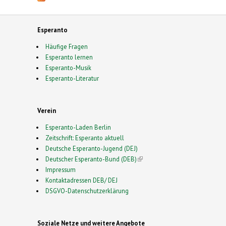
Esperanto
Häufige Fragen
Esperanto lernen
Esperanto-Musik
Esperanto-Literatur
Verein
Esperanto-Laden Berlin
Zeitschrift: Esperanto aktuell
Deutsche Esperanto-Jugend (DEJ)
Deutscher Esperanto-Bund (DEB)
(link is external)
Impressum
Kontaktadressen DEB/ DEJ
DSGVO-Datenschutzerklärung
Soziale Netze und weitere Angebote