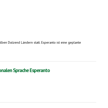
alben Dutzend Ländern statt. Esperanto ist eine geplante
ionalen Sprache Esperanto