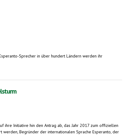
 Esperanto-Sprecher in über hundert Ländern werden ihr
elsturm
uf ihre Initiative hin den Antrag ab, das Jahr 2017 zum offiziellen
t werden, Begründer der internationalen Sprache Esperanto, der