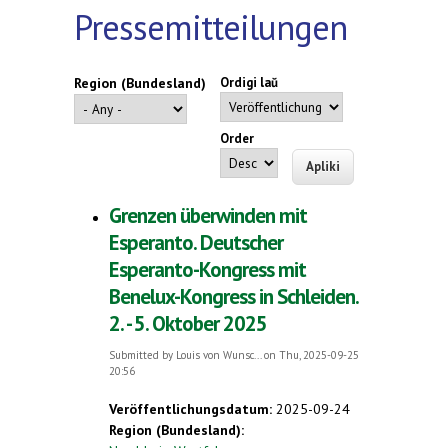
Pressemitteilungen
Region (Bundesland)
Ordigi laŭ
Order
Grenzen überwinden mit
Esperanto. Deutscher
Esperanto-Kongress mit
Benelux-Kongress in Schleiden.
2. - 5. Oktober 2025
Submitted by
Louis von Wunsc...
on Thu, 2025-09-25
20:56
Veröffentlichungsdatum:
2025-09-24
Region (Bundesland):