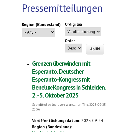
Pressemitteilungen
Region (Bundesland)
Ordigi laŭ
Order
Grenzen überwinden mit
Esperanto. Deutscher
Esperanto-Kongress mit
Benelux-Kongress in Schleiden.
2. - 5. Oktober 2025
Submitted by
Louis von Wunsc...
on Thu, 2025-09-25
20:56
Veröffentlichungsdatum:
2025-09-24
Region (Bundesland):