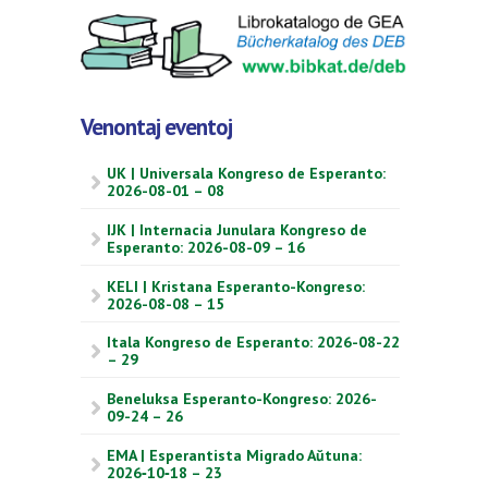
Venontaj eventoj
UK | Universala Kongreso de Esperanto:
2026-08-01 – 08
IJK | Internacia Junulara Kongreso de
Esperanto: 2026-08-09 – 16
KELI | Kristana Esperanto-Kongreso:
2026-08-08 – 15
Itala Kongreso de Esperanto: 2026-08-22
– 29
Beneluksa Esperanto-Kongreso: 2026-
09-24 – 26
EMA | Esperantista Migrado Aŭtuna:
2026‑10‑18 – 23