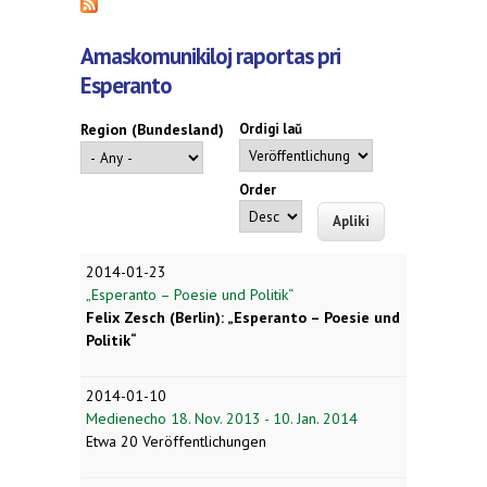
Amaskomunikiloj raportas pri
Esperanto
Region (Bundesland)
Ordigi laŭ
Order
2014-01-23
„Esperanto – Poesie und Politik“
Felix Zesch (Berlin): „Esperanto – Poesie und
Politik“
2014-01-10
Medienecho 18. Nov. 2013 - 10. Jan. 2014
Etwa 20 Veröffentlichungen