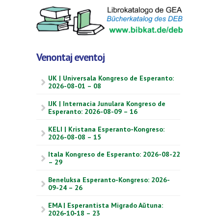
Venontaj eventoj
UK | Universala Kongreso de Esperanto:
2026-08-01 – 08
IJK | Internacia Junulara Kongreso de
Esperanto: 2026-08-09 – 16
KELI | Kristana Esperanto-Kongreso:
2026-08-08 – 15
Itala Kongreso de Esperanto: 2026-08-22
– 29
Beneluksa Esperanto-Kongreso: 2026-
09-24 – 26
EMA | Esperantista Migrado Aŭtuna:
2026‑10‑18 – 23