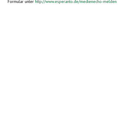
Formular unter
http://www.esperanto.de/medienecho-melden