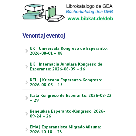
Venontaj eventoj
UK | Universala Kongreso de Esperanto:
2026-08-01 – 08
IJK | Internacia Junulara Kongreso de
Esperanto: 2026-08-09 – 16
KELI | Kristana Esperanto-Kongreso:
2026-08-08 – 15
Itala Kongreso de Esperanto: 2026-08-22
– 29
Beneluksa Esperanto-Kongreso: 2026-
09-24 – 26
EMA | Esperantista Migrado Aŭtuna:
2026‑10‑18 – 23