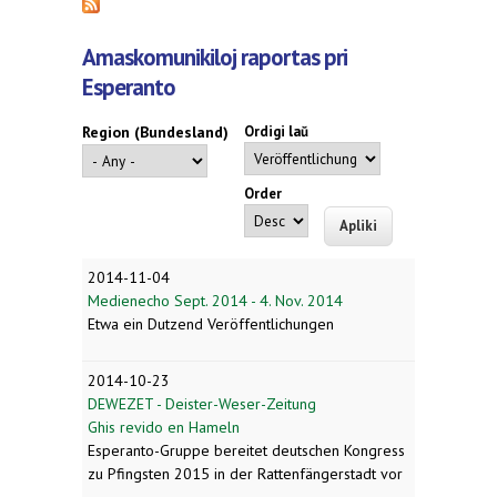
Amaskomunikiloj raportas pri
Esperanto
Region (Bundesland)
Ordigi laŭ
Order
2014-11-04
Medienecho Sept. 2014 - 4. Nov. 2014
Etwa ein Dutzend Veröffentlichungen
2014-10-23
DEWEZET - Deister-Weser-Zeitung
Ghis revido en Hameln
Esperanto-Gruppe bereitet deutschen Kongress
zu Pfingsten 2015 in der Rattenfängerstadt vor