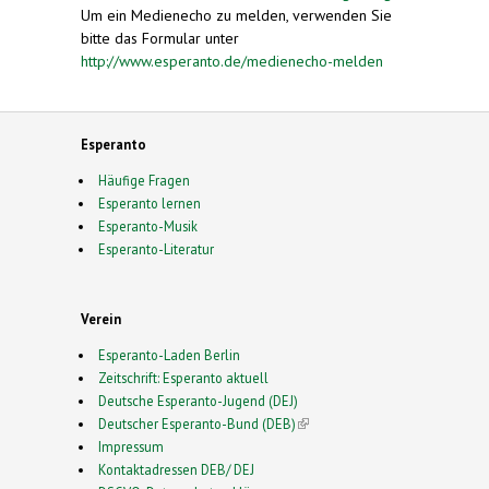
Um ein Medienecho zu melden, verwenden Sie
bitte das Formular unter
http://www.esperanto.de/medienecho-melden
Esperanto
Häufige Fragen
Esperanto lernen
Esperanto-Musik
Esperanto-Literatur
Verein
Esperanto-Laden Berlin
Zeitschrift: Esperanto aktuell
Deutsche Esperanto-Jugend (DEJ)
Deutscher Esperanto-Bund (DEB)
(link is external)
Impressum
Kontaktadressen DEB/ DEJ