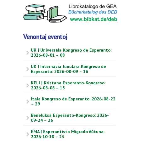
Venontaj eventoj
UK | Universala Kongreso de Esperanto:
2026-08-01 – 08
IJK | Internacia Junulara Kongreso de
Esperanto: 2026-08-09 – 16
KELI | Kristana Esperanto-Kongreso:
2026-08-08 – 15
Itala Kongreso de Esperanto: 2026-08-22
– 29
Beneluksa Esperanto-Kongreso: 2026-
09-24 – 26
EMA | Esperantista Migrado Aŭtuna:
2026‑10‑18 – 23