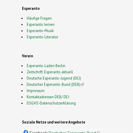
Esperanto
Häufige Fragen
Esperanto lernen
Esperanto-Musik
Esperanto-Literatur
Verein
Esperanto-Laden Berlin
Zeitschrift: Esperanto aktuell
Deutsche Esperanto-Jugend (DEJ)
Deutscher Esperanto-Bund (DEB)
(link is external)
Impressum
Kontaktadressen DEB/ DEJ
DSGVO-Datenschutzerklärung
Soziale Netze und weitere Angebote