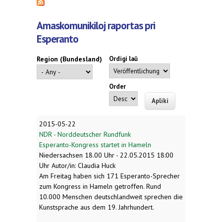
Amaskomunikiloj raportas pri
Esperanto
Region (Bundesland)
Ordigi laŭ
Order
2015-05-22
NDR - Norddeutscher Rundfunk
Esperanto-Kongress startet in Hameln
Niedersachsen 18.00 Uhr - 22.05.2015 18:00
Uhr Autor/in: Claudia Huck
Am Freitag haben sich 171 Esperanto-Sprecher
zum Kongress in Hameln getroffen. Rund
10.000 Menschen deutschlandweit sprechen die
Kunstsprache aus dem 19. Jahrhundert.