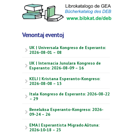
Venontaj eventoj
UK | Universala Kongreso de Esperanto:
2026-08-01 – 08
IJK | Internacia Junulara Kongreso de
Esperanto: 2026-08-09 – 16
KELI | Kristana Esperanto-Kongreso:
2026-08-08 – 15
Itala Kongreso de Esperanto: 2026-08-22
– 29
Beneluksa Esperanto-Kongreso: 2026-
09-24 – 26
EMA | Esperantista Migrado Aŭtuna:
2026‑10‑18 – 23