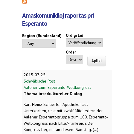
Amaskomunikiloj raportas pri
Esperanto
Region (Bundesland)
Ordigi laŭ
Order
2015-07-25
Schwäbische Post
Aalener zum Esperanto-Weltkongress
Thema interkultureller Dialog
Karl Heinz Schaeffer, Apotheker aus
Unterkochen, reist mit zwölf Mitgliedern der
Aalener Esperantogruppe zum 100. Esperanto-
Weltkongress nach Lille/Frankreich. Der
Kongress beginnt an diesem Samstag. (...)