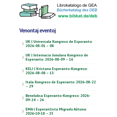
Venontaj eventoj
UK | Universala Kongreso de Esperanto:
2026-08-01 – 08
IJK | Internacia Junulara Kongreso de
Esperanto: 2026-08-09 – 16
KELI | Kristana Esperanto-Kongreso:
2026-08-08 – 15
Itala Kongreso de Esperanto: 2026-08-22
– 29
Beneluksa Esperanto-Kongreso: 2026-
09-24 – 26
EMA | Esperantista Migrado Aŭtuna:
2026‑10‑18 – 23