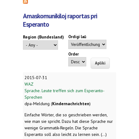
Amaskomunikiloj raportas pri
Esperanto
Region (Bundesland)
Ordigi laŭ
Order
2015-07-31
WAZ
Sprache. Leute treffen sich zum Esperanto-
Sprechen
dpa-Meldung (
Kindernachrichten
)
Einfache Wörter, die so geschrieben werden,
wie man sie spricht. Dazu hat diese Sprache nur
wenige Grammatik-Regeln. Die Sprache
Esperanto soll also leicht zu lernen sein. (...)