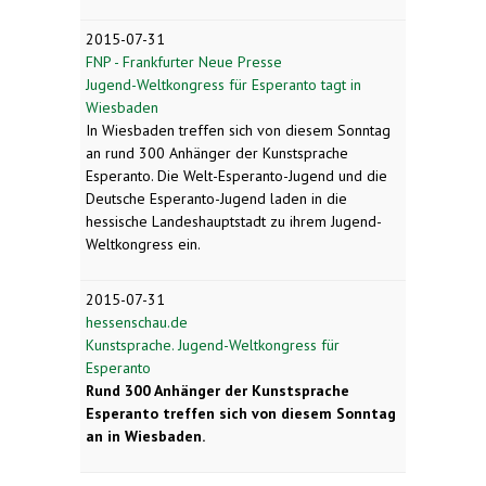
2015-07-31
FNP - Frankfurter Neue Presse
Jugend-Weltkongress für Esperanto tagt in
Wiesbaden
In Wiesbaden treffen sich von diesem Sonntag
an rund 300 Anhänger der Kunstsprache
Esperanto. Die Welt-Esperanto-Jugend und die
Deutsche Esperanto-Jugend laden in die
hessische Landeshauptstadt zu ihrem Jugend-
Weltkongress ein.
2015-07-31
hessenschau.de
Kunstsprache. Jugend-Weltkongress für
Esperanto
Rund 300 Anhänger der Kunstsprache
Esperanto treffen sich von diesem Sonntag
an in Wiesbaden.