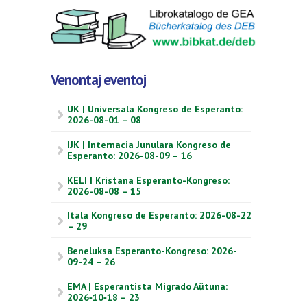
Venontaj eventoj
UK | Universala Kongreso de Esperanto:
2026-08-01 – 08
IJK | Internacia Junulara Kongreso de
Esperanto: 2026-08-09 – 16
KELI | Kristana Esperanto-Kongreso:
2026-08-08 – 15
Itala Kongreso de Esperanto: 2026-08-22
– 29
Beneluksa Esperanto-Kongreso: 2026-
09-24 – 26
EMA | Esperantista Migrado Aŭtuna:
2026‑10‑18 – 23