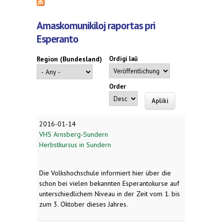
Amaskomunikiloj raportas pri
Esperanto
Region (Bundesland)
Ordigi laŭ
Order
2016-01-14
VHS Arnsberg-Sundern
Herbstkursus in Sundern
Die Volkshochschule informiert hier über die
schon bei vielen bekannten Esperantokurse auf
unterschiedlichem Niveau in der Zeit vom 1. bis
zum 3. Oktober dieses Jahres.