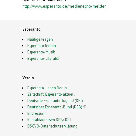
http://www.esperanto.de/medienecho-melden
Esperanto
Häufige Fragen
Esperanto lernen
Esperanto-Musik
Esperanto-Literatur
Verein
Esperanto-Laden Berlin
Zeitschrift: Esperanto aktuell
Deutsche Esperanto-Jugend (DEJ)
Deutscher Esperanto-Bund (DEB)
(link is external)
Impressum
Kontaktadressen DEB/ DEJ
DSGVO-Datenschutzerklärung