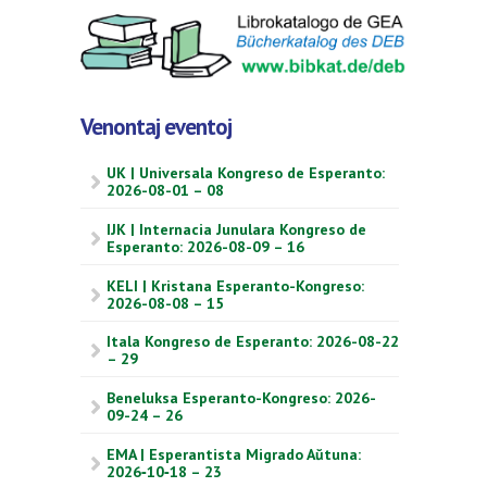
Venontaj eventoj
UK | Universala Kongreso de Esperanto:
2026-08-01 – 08
IJK | Internacia Junulara Kongreso de
Esperanto: 2026-08-09 – 16
KELI | Kristana Esperanto-Kongreso:
2026-08-08 – 15
Itala Kongreso de Esperanto: 2026-08-22
– 29
Beneluksa Esperanto-Kongreso: 2026-
09-24 – 26
EMA | Esperantista Migrado Aŭtuna:
2026‑10‑18 – 23