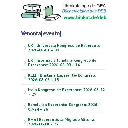
Venontaj eventoj
UK | Universala Kongreso de Esperanto:
2026-08-01 – 08
IJK | Internacia Junulara Kongreso de
Esperanto: 2026-08-09 – 16
KELI | Kristana Esperanto-Kongreso:
2026-08-08 – 15
Itala Kongreso de Esperanto: 2026-08-22
– 29
Beneluksa Esperanto-Kongreso: 2026-
09-24 – 26
EMA | Esperantista Migrado Aŭtuna:
2026‑10‑18 – 23