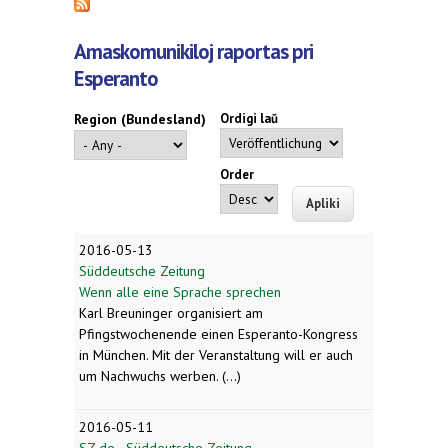
Amaskomunikiloj raportas pri
Esperanto
Region (Bundesland)
Ordigi laŭ
Order
2016-05-13
Süddeutsche Zeitung
Wenn alle eine Sprache sprechen
Karl Breuninger organisiert am
Pfingstwochenende einen Esperanto-Kongress
in München. Mit der Veranstaltung will er auch
um Nachwuchs werben. (...)
2016-05-11
SZ.de - Süddeutsche Zeitung