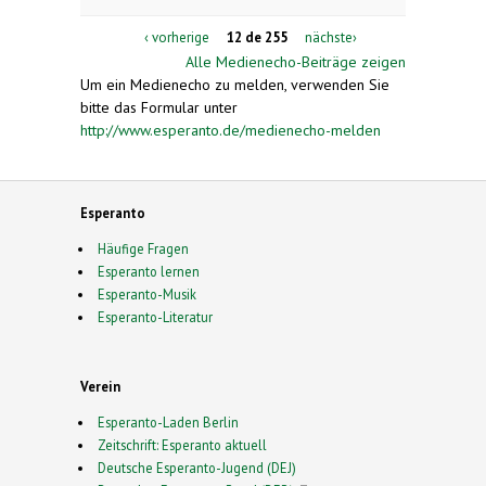
‹ vorherige
12 de 255
nächste›
Alle Medienecho-Beiträge zeigen
Um ein Medienecho zu melden, verwenden Sie
bitte das Formular unter
http://www.esperanto.de/medienecho-melden
Esperanto
Häufige Fragen
Esperanto lernen
Esperanto-Musik
Esperanto-Literatur
Verein
Esperanto-Laden Berlin
Zeitschrift: Esperanto aktuell
Deutsche Esperanto-Jugend (DEJ)