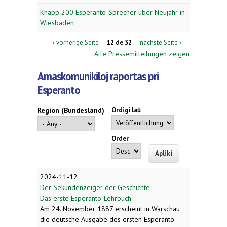
Knapp 200 Esperanto-Sprecher über Neujahr in
Wiesbaden
‹ vorherige Seite
12 de 32
nächste Seite ›
Alle Pressemitteilungen zeigen
Amaskomunikiloj raportas pri
Esperanto
Region (Bundesland)
Ordigi laŭ
Order
2024-11-12
Der Sekundenzeiger der Geschichte
Das erste Esperanto-Lehrbuch
Am 24. November 1887 erscheint in Warschau
die deutsche Ausgabe des ersten Esperanto-