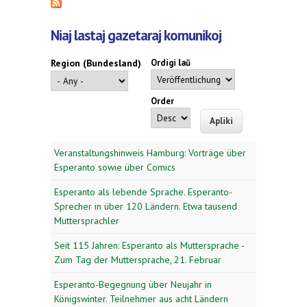
Niaj lastaj gazetaraj komunikoj
Region (Bundesland)
Ordigi laŭ
Order
Veranstaltungshinweis Hamburg: Vorträge über
Esperanto sowie über Comics
Esperanto als lebende Sprache. Esperanto-
Sprecher in über 120 Ländern. Etwa tausend
Muttersprachler
Seit 115 Jahren: Esperanto als Muttersprache -
Zum Tag der Muttersprache, 21. Februar
Esperanto-Begegnung über Neujahr in
Königswinter. Teilnehmer aus acht Ländern