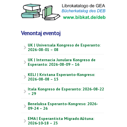
Venontaj eventoj
UK | Universala Kongreso de Esperanto:
2026-08-01 – 08
IJK | Internacia Junulara Kongreso de
Esperanto: 2026-08-09 – 16
KELI | Kristana Esperanto-Kongreso:
2026-08-08 – 15
Itala Kongreso de Esperanto: 2026-08-22
– 29
Beneluksa Esperanto-Kongreso: 2026-
09-24 – 26
EMA | Esperantista Migrado Aŭtuna:
2026‑10‑18 – 23