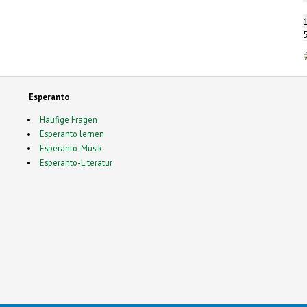
Esperanto
Häufige Fragen
Esperanto lernen
Esperanto-Musik
Esperanto-Literatur