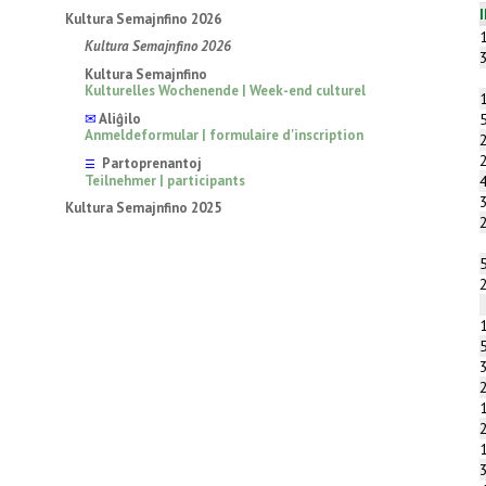
Kultura Semajnfino 2026
Kultura Semajnfino 2026
Kultura Semajnfino
Kulturelles Wochenende | Week-end culturel
✉
Aliĝilo
Anmeldeformular | formulaire d'inscription
Partoprenantoj
☰
Teilnehmer | participants
Kultura Semajnfino 2025