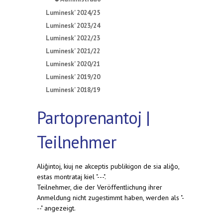
Luminesk' 2024/25
Luminesk' 2023/24
Luminesk' 2022/23
Luminesk' 2021/22
Luminesk' 2020/21
Luminesk' 2019/20
Luminesk' 2018/19
Partoprenantoj |
Teilnehmer
Aliĝintoj, kiuj ne akceptis publikigon de sia aliĝo,
estas montrataj kiel "---".
Teilnehmer, die der Veröffentlichung ihrer
Anmeldung nicht zugestimmt haben, werden als "-
--" angezeigt.