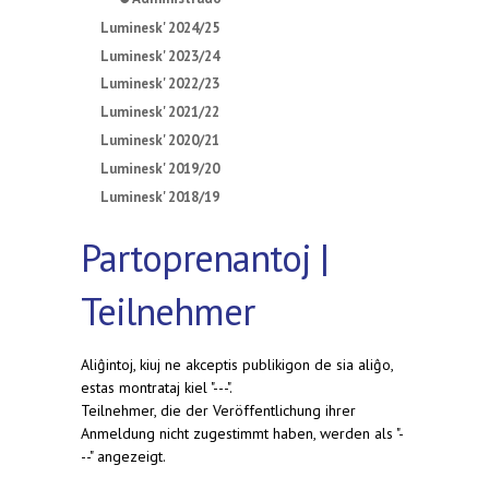
Luminesk' 2024/25
Luminesk' 2023/24
Luminesk' 2022/23
Luminesk' 2021/22
Luminesk' 2020/21
Luminesk' 2019/20
Luminesk' 2018/19
Partoprenantoj |
Teilnehmer
Aliĝintoj, kiuj ne akceptis publikigon de sia aliĝo,
estas montrataj kiel "---".
Teilnehmer, die der Veröffentlichung ihrer
Anmeldung nicht zugestimmt haben, werden als "-
--" angezeigt.