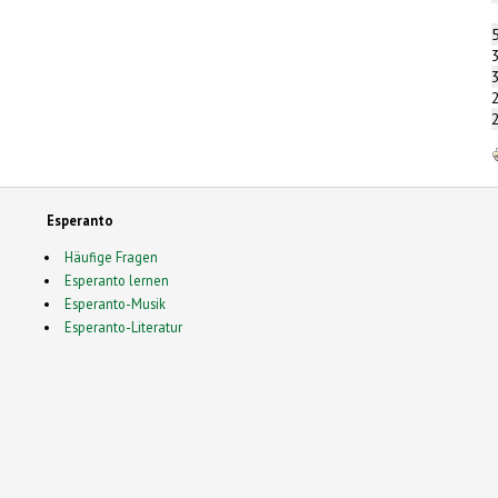
Esperanto
Häufige Fragen
Esperanto lernen
Esperanto-Musik
Esperanto-Literatur