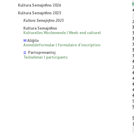
Kultura Semajnfino 2026
Kultura Semajnfino 2025
Kultura Semajnfino 2025
Kultura Semajnfino
Kulturelles Wochenende | Week-end culturel
✉
Aliĝilo
Anmeldeformular | formulaire d'inscription
Partoprenantoj
☰
Teilnehmer | participants