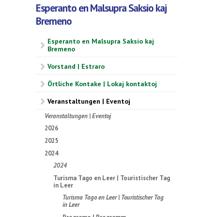
Esperanto en Malsupra Saksio kaj
Bremeno
Esperanto en Malsupra Saksio kaj
Bremeno
Vorstand | Estraro
Örtliche Kontake | Lokaj kontaktoj
Veranstaltungen | Eventoj
Veranstaltungen | Eventoj
2026
2025
2024
2024
Turisma Tago en Leer | Touristischer Tag
in Leer
Turisma Tago en Leer | Touristischer Tag
in Leer