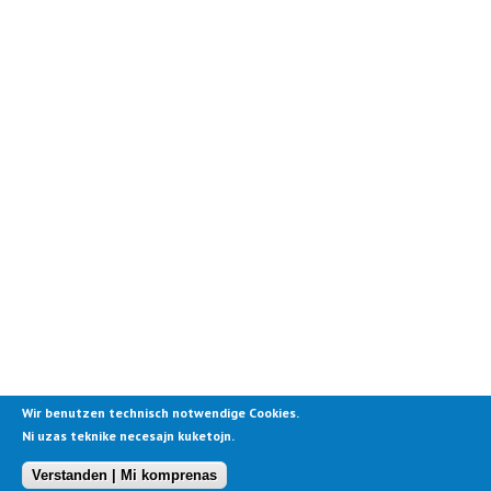
Wir benutzen technisch notwendige Cookies.
Ni uzas teknike necesajn kuketojn.
Verstanden | Mi komprenas