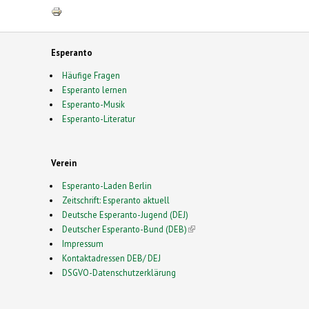
Esperanto
Häufige Fragen
Esperanto lernen
Esperanto-Musik
Esperanto-Literatur
Verein
Esperanto-Laden Berlin
Zeitschrift: Esperanto aktuell
Deutsche Esperanto-Jugend (DEJ)
Deutscher Esperanto-Bund (DEB)
(link is external)
Impressum
Kontaktadressen DEB/ DEJ
DSGVO-Datenschutzerklärung