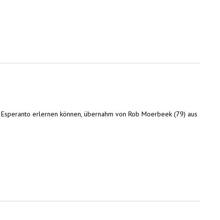
he Esperanto erlernen können, übernahm von Rob Moerbeek (79) aus