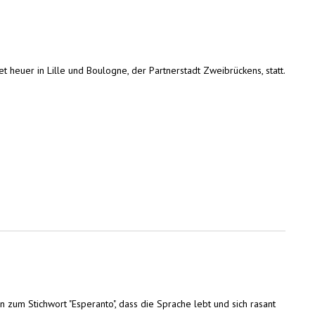
 heuer in Lille und Boulogne, der Partnerstadt Zweibrückens, statt.
zum Stichwort "Esperanto", dass die Sprache lebt und sich rasant