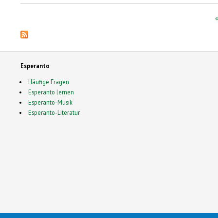
Pages
«
Esperanto
Häufige Fragen
Esperanto lernen
Esperanto-Musik
Esperanto-Literatur