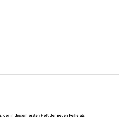
z, der in diesem ersten Heft der neuen Reihe als