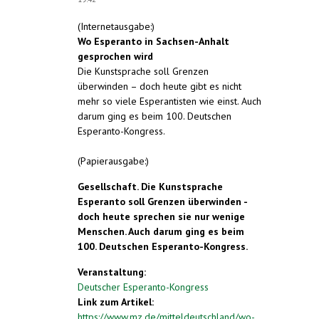
(Internetausgabe:)
Wo Esperanto in Sachsen-Anhalt
gesprochen wird
Die Kunstsprache soll Grenzen
überwinden – doch heute gibt es nicht
mehr so viele Esperantisten wie einst. Auch
darum ging es beim 100. Deutschen
Esperanto-Kongress.
(Papierausgabe:)
Gesellschaft. Die Kunstsprache
Esperanto soll Grenzen überwinden -
doch heute sprechen sie nur wenige
Menschen. Auch darum ging es beim
100. Deutschen Esperanto-Kongress.
Veranstaltung:
Deutscher Esperanto-Kongress
Link zum Artikel:
https://www.mz.de/mitteldeutschland/wo-