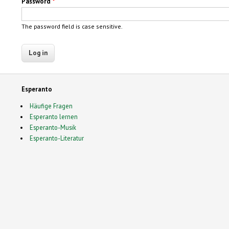
Password
*
The password field is case sensitive.
Esperanto
Häufige Fragen
Esperanto lernen
Esperanto-Musik
Esperanto-Literatur